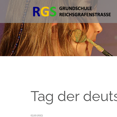
Tag der deut
03.10.2023