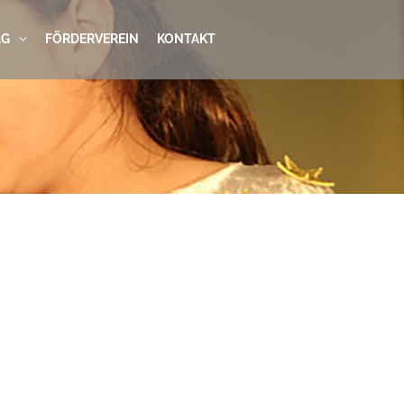
AG
FÖRDERVEREIN
KONTAKT