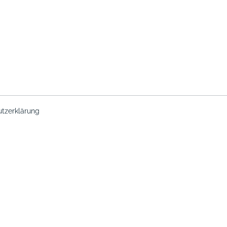
tzerklärung