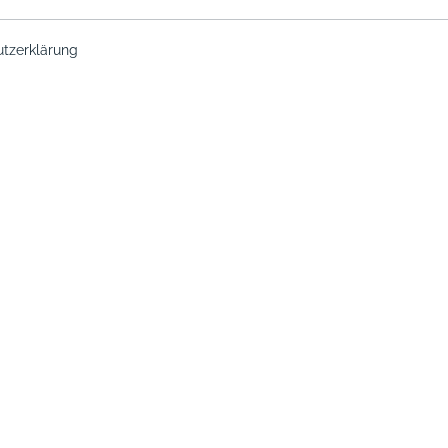
tzerklärung