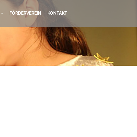
FÖRDERVEREIN
KONTAKT