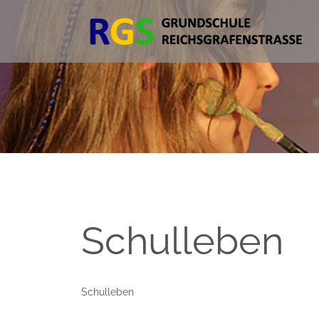
Schulleben
Schulleben