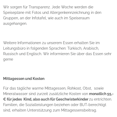
Wir sorgen für Transparenz. Jede Woche werden die
Speisepläne mit Fotos und Allergenkennzeichnung in den
Gruppen, an der Infotafel, wie auch im Speiseraum
ausgehangen.
Weitere Informationen zu unserem Essen erhalten Sie im
Leitungsbüro in folgenden Sprachen: Türkisch, Arabisch,
Russisch und Englisch. Wir informieren Sie über das Essen sehr
gerne
Mittagessen und Kosten
Für das tägliche warme Mittagessen, Rohkost, Obst, sowie
Mineralwasser sind zurzeit zusätzliche Kosten von
monatlich 55,-
€ für jedes Kind, also auch für Geschwisterkinder
zu entrichten.
Familien, die Sozialleistungen beziehen oder BUT-berechtigt
sind, erhalten Unterstützung zum Mittagessensbeitrag.