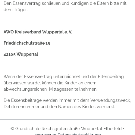
Den Essensvertrag schließen und kündigen die Eltern bitte mit
dem Träger:
AWO Kreisverband Wuppertal e. V.
Friedrichschulstraße 15
42105 Wuppertal
Wenn der Essensvertrag unterzeichnet und der Elternbeitrag
überwiesen wurde, können die Kinder an einem
abwechslungsreichen Mittagessen teilnehmen.
Die Essensbeiträge werden immer mit dem Verwendungszweck,
Debitorennummer und den Namen des Kindes vermerkt.
© Grundschule Reichsgrafenstraße Wuppertal Elberfeld •
Impressum
Datenschutzerklärung