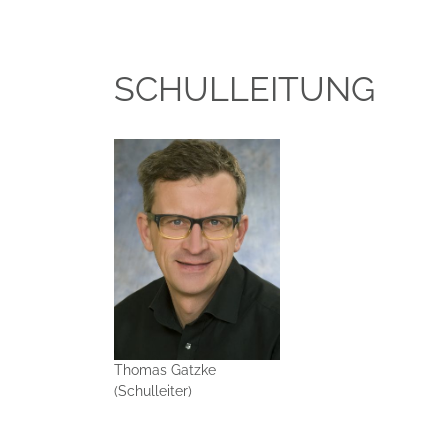
SCHULLEITUNG
Thomas Gatzke
(Schulleiter)