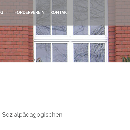
AG
FÖRDERVEREIN
KONTAKT
ei Sozialpädagogischen