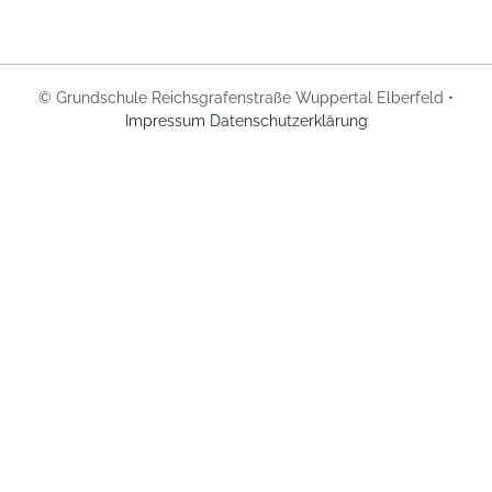
© Grundschule Reichsgrafenstraße Wuppertal Elberfeld •
Impressum
Datenschutzerklärung