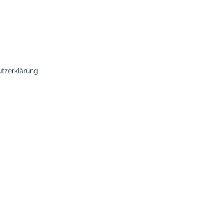
tzerklärung