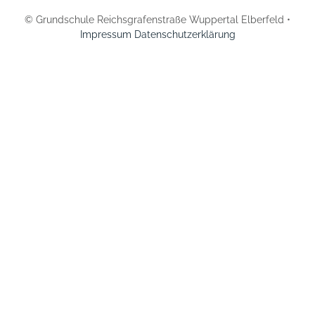
© Grundschule Reichsgrafenstraße Wuppertal Elberfeld •
Impressum
Datenschutzerklärung