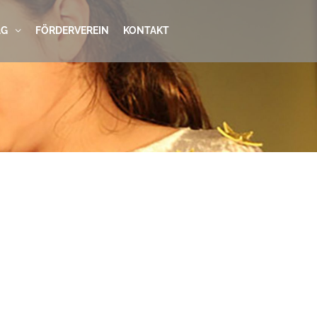
AG
FÖRDERVEREIN
KONTAKT