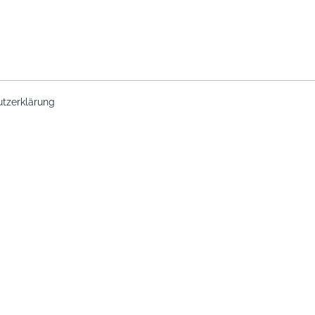
tzerklärung